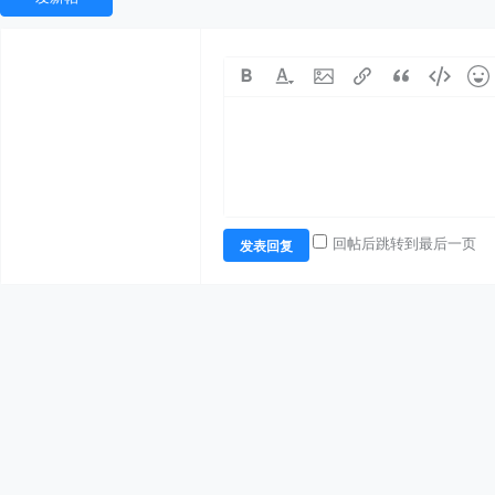
回帖后跳转到最后一页
发表回复