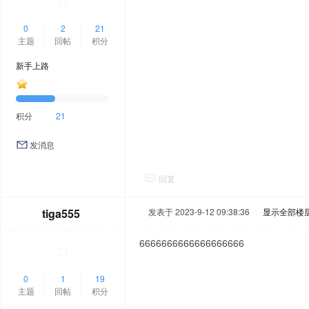
0
2
21
主题
回帖
积分
新手上路
积分
21
发消息
回复
tiga555
发表于 2023-9-12 09:38:36
|
显示全部楼
6666666666666666666
0
1
19
主题
回帖
积分