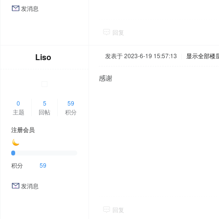
发消息
回复
Liso
发表于 2023-6-19 15:57:13
|
显示全部楼
感谢
0
5
59
主题
回帖
积分
注册会员
积分
59
发消息
回复