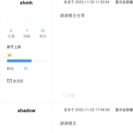
xhmh
发表于 2022-11-20 11:30:54
|
显示全部楼
谢谢楼主分享
0
7
31
主题
回帖
积分
新手上路
积分
31
发消息
回复
shadow
发表于 2022-11-22 17:06:39
|
显示全部楼
谢谢楼主