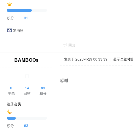
积分
31
发消息
回复
BAMBOOs
发表于 2023-4-29 00:33:39
|
显示全部楼
感谢
0
14
83
主题
回帖
积分
注册会员
积分
83