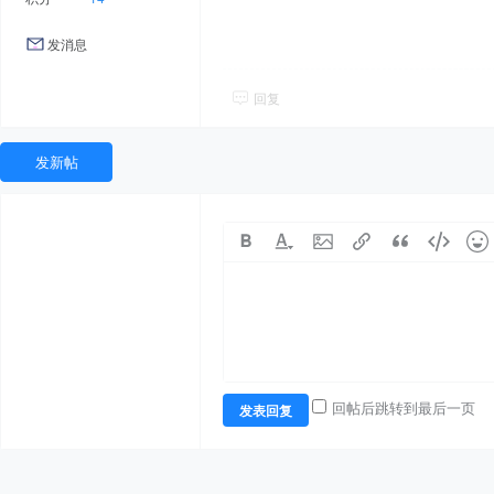
发消息
回复
发新帖
回帖后跳转到最后一页
发表回复