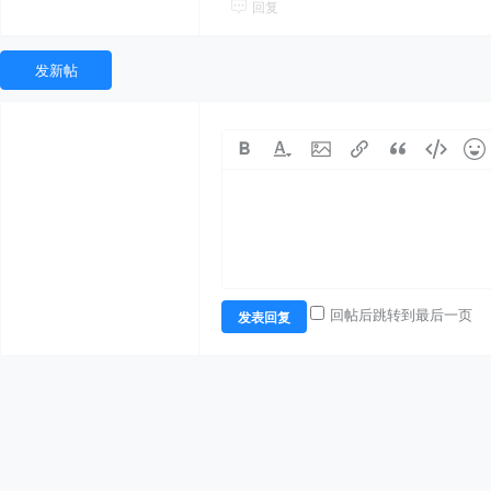
回复
发新帖
回帖后跳转到最后一页
发表回复