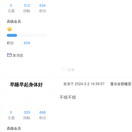
0
312
634
主题
回帖
积分
高级会员
积分
634
发消息
回复
早睡早起身体好
发表于 2024-2-2 16:39:57
|
显示全部楼层
不错不错
0
329
668
主题
回帖
积分
高级会员