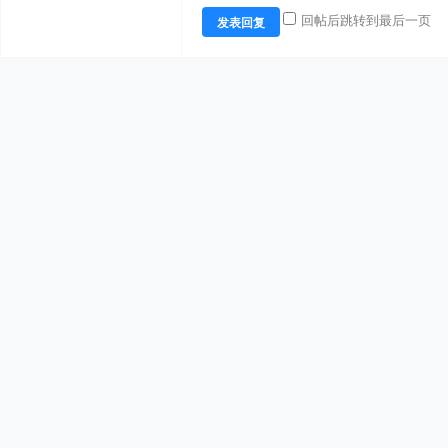
回帖后跳转到最后一页
发表回复