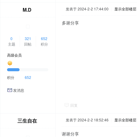
M.D
发表于 2024-2-2 17:44:00
|
显示全部楼层
多谢分享
0
321
652
主题
回帖
积分
高级会员
积分
652
发消息
回复
三生自在
发表于 2024-2-2 18:52:46
|
显示全部楼层
谢谢分享