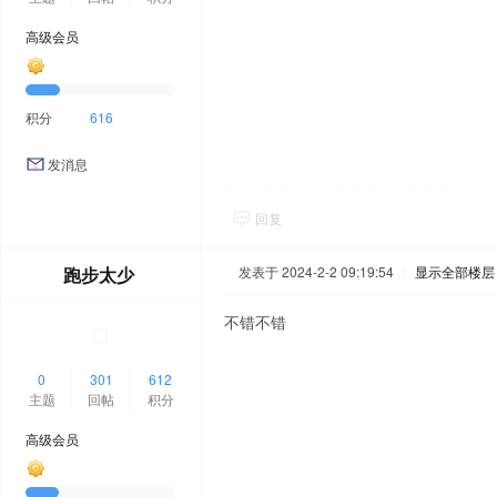
高级会员
积分
616
发消息
回复
跑步太少
发表于 2024-2-2 09:19:54
|
显示全部楼层
不错不错
0
301
612
主题
回帖
积分
高级会员