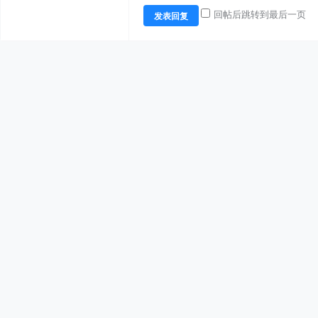
回帖后跳转到最后一页
发表回复