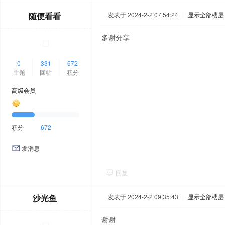
随便看看
发表于 2024-2-2 07:54:24
|
显示全部楼层
多谢分享
0
331
672
主题
回帖
积分
高级会员
积分
672
发消息
回复
沙光鱼
发表于 2024-2-2 09:35:43
|
显示全部楼层
谢谢