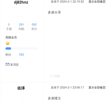
dj82hnz
发表于 2024-2-1 22:15:32
|
显示全部楼层
多谢分享
0
291
592
主题
回帖
积分
高级会员
积分
592
发消息
回复
佑泽
发表于 2024-2-1 23:06:17
|
显示全部楼层
多谢楼主