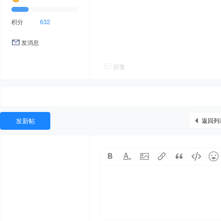
积分
632
发消息
回复
发新帖
返回列