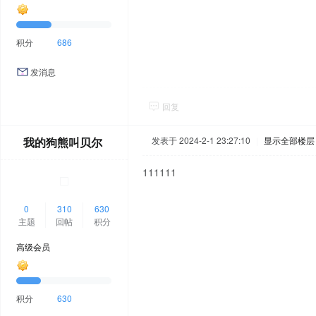
积分
686
发消息
回复
我的狗熊叫贝尔
发表于 2024-2-1 23:27:10
|
显示全部楼层
111111
0
310
630
主题
回帖
积分
高级会员
积分
630