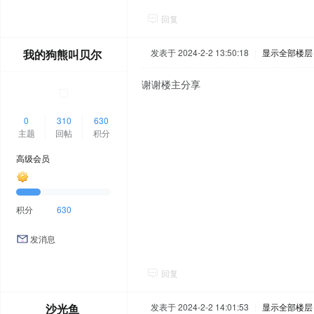
回复
我的狗熊叫贝尔
发表于 2024-2-2 13:50:18
|
显示全部楼层
谢谢楼主分享
0
310
630
主题
回帖
积分
高级会员
积分
630
发消息
回复
沙光鱼
发表于 2024-2-2 14:01:53
|
显示全部楼层