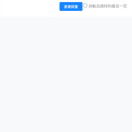
回帖后跳转到最后一页
发表回复