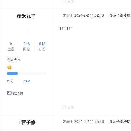
回复
糯米丸子
发表于 2024-2-2 11:32:46
|
显示全部楼层
111111
0
316
642
主题
回帖
积分
高级会员
积分
642
发消息
回复
上官子修
发表于 2024-2-2 11:55:36
|
显示全部楼层