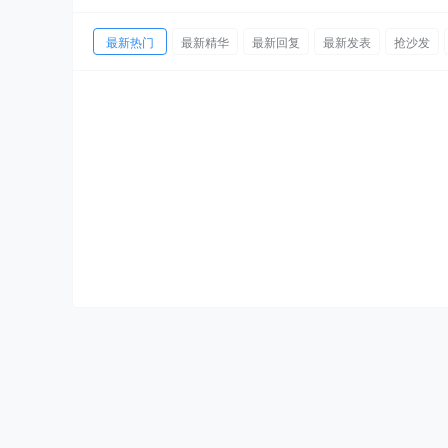
最新热门
最新精华
最新回复
最新发表
抢沙发