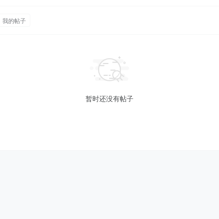
我的帖子
暂时还没有帖子