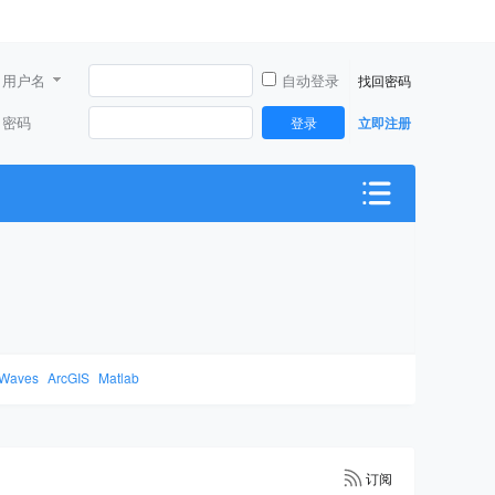
用户名
自动登录
找回密码
密码
登录
立即注册
Waves
ArcGIS
Matlab
订阅