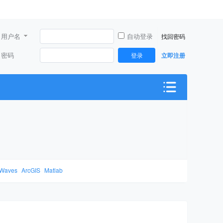
用户名
自动登录
找回密码
密码
登录
立即注册
Waves
ArcGIS
Matlab