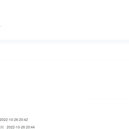
…
2022-10-26 20:42
时间
2022-10-26 20:44