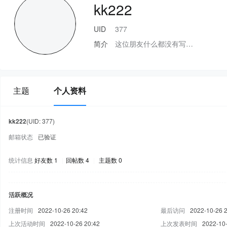
kk222
UID
377
简介
这位朋友什么都没有写…
主题
个人资料
kk222
(UID: 377)
邮箱状态
已验证
统计信息
好友数 1
|
回帖数 4
|
主题数 0
活跃概况
注册时间
2022-10-26 20:42
最后访问
2022-10-26 
上次活动时间
2022-10-26 20:42
上次发表时间
2022-10-