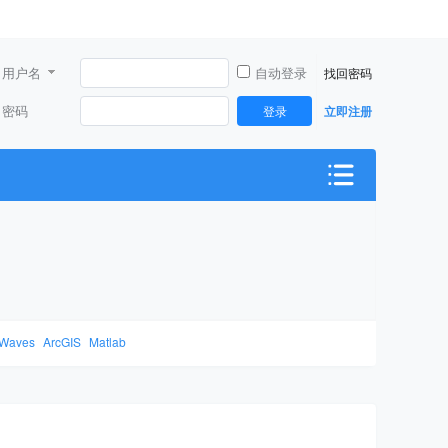
用户名
自动登录
找回密码
密码
登录
立即注册
Waves
ArcGIS
Matlab