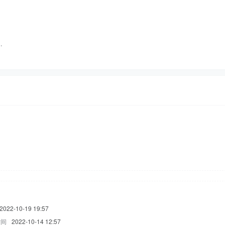
…
2022-10-19 19:57
时间
2022-10-14 12:57