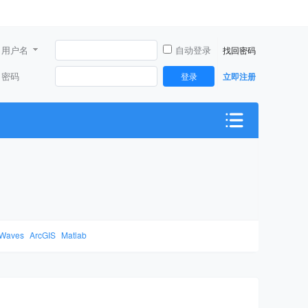
用户名
自动登录
找回密码
密码
登录
立即注册
Waves
ArcGIS
Matlab