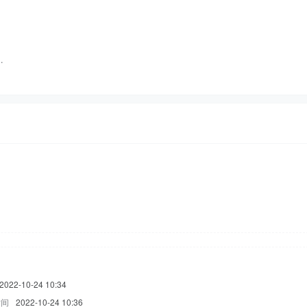
…
2022-10-24 10:34
时间
2022-10-24 10:36