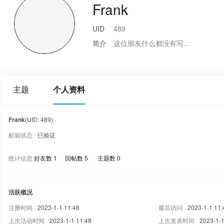
Frank
UID
489
简介
这位朋友什么都没有写…
主题
个人资料
Frank
(UID: 489)
邮箱状态
已验证
统计信息
好友数 1
|
回帖数 5
|
主题数 0
活跃概况
注册时间
2023-1-1 11:48
最后访问
2023-1-1 11:
上次活动时间
2023-1-1 11:48
上次发表时间
2023-1-1