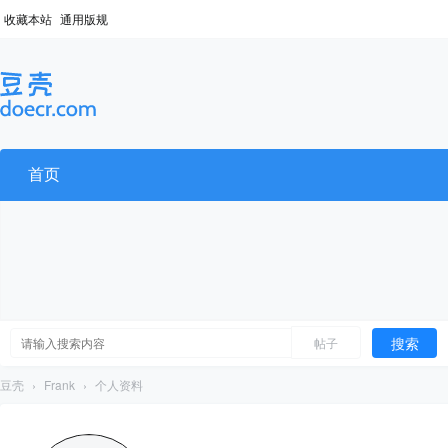
收藏本站
通用版规
首页
搜索
帖子
豆壳
›
Frank
›
个人资料