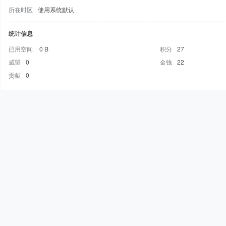
所在时区
使用系统默认
统计信息
已用空间
0 B
积分
27
威望
0
金钱
22
贡献
0