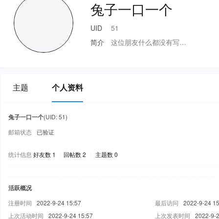
兔子一口一个
UID
51
简介
这位朋友什么都没有写…
主题
个人资料
兔子一口一个
(UID: 51)
邮箱状态
已验证
统计信息
好友数 1
|
回帖数 2
|
主题数 0
活跃概况
注册时间
2022-9-24 15:57
最后访问
2022-9-24 15
上次活动时间
2022-9-24 15:57
上次发表时间
2022-9-2