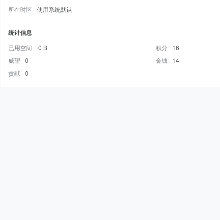
所在时区
使用系统默认
统计信息
已用空间
0 B
积分
16
威望
0
金钱
14
贡献
0