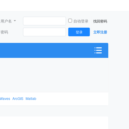
用户名
自动登录
找回密码
密码
登录
立即注册
Waves
ArcGIS
Matlab