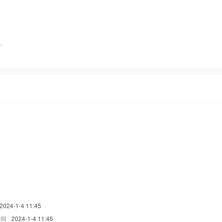
…
2024-1-4 11:45
时间
2024-1-4 11:46