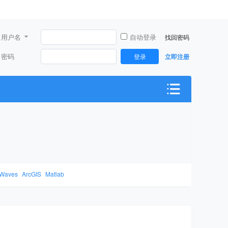
用户名
自动登录
找回密码
密码
登录
立即注册
Waves
ArcGIS
Matlab