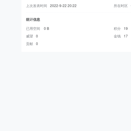
上次发表时间
2022-9-22 20:22
所在时区
统计信息
已用空间
0 B
积分
19
威望
0
金钱
17
贡献
0