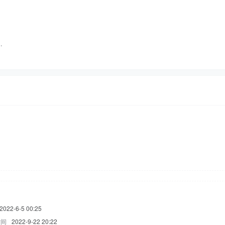
…
2022-6-5 00:25
时间
2022-9-22 20:22