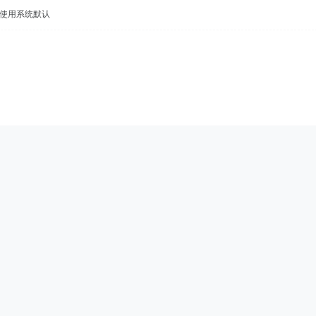
使用系统默认