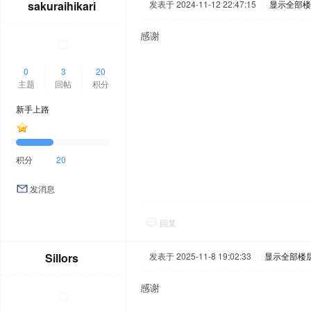
sakuraihikari
发表于 2024-11-12 22:47:15
|
显示全部楼
感谢
0
3
20
主题
回帖
积分
新手上路
积分
20
发消息
回复
Sillors
发表于 2025-11-8 19:02:33
|
显示全部楼
感谢