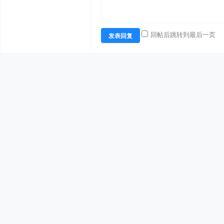
回帖后跳转到最后一页
发表回复