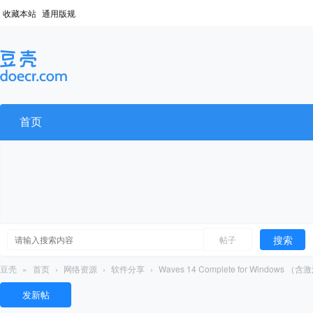
收藏本站
通用版规
首页
搜索
帖子
豆壳
»
首页
›
网络资源
›
软件分享
›
Waves 14 Complete for Windows 
发新帖