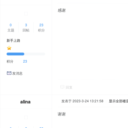
感谢
0
3
23
主题
回帖
积分
新手上路
积分
23
发消息
回复
alina
发表于 2023-3-24 13:21:58
|
显示全部楼
谢谢