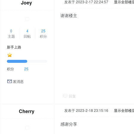
Joey
发表于 2023-2-17 22:24:57
|
显示全部楼
谢谢楼主
0
4
25
主题
回帖
积分
新手上路
积分
25
发消息
回复
Cherry
发表于 2023-2-18 23:15:16
|
显示全部楼
感谢分享