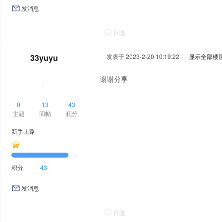
发消息
回复
33yuyu
发表于 2023-2-20 10:19:22
|
显示全部楼
谢谢分享
0
13
43
主题
回帖
积分
新手上路
积分
43
发消息
回复