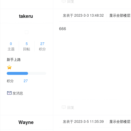
回复
takeru
发表于 2023-3-3 13:48:32
|
显示全部楼层
666
0
5
27
主题
回帖
积分
新手上路
积分
27
发消息
回复
Wayne
发表于 2023-3-5 11:35:39
|
显示全部楼层