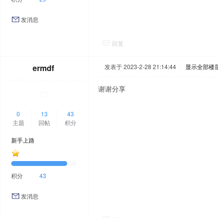
发消息
回复
ermdf
发表于 2023-2-28 21:14:44
|
显示全部楼
谢谢分享
0
13
43
主题
回帖
积分
新手上路
积分
43
发消息