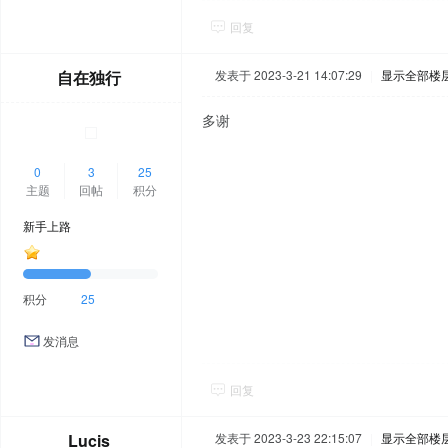
回复
自在独行
发表于 2023-3-21 14:07:29
|
显示全部楼
多谢
0
3
25
主题
回帖
积分
新手上路
积分
25
发消息
回复
Lucis
发表于 2023-3-23 22:15:07
|
显示全部楼