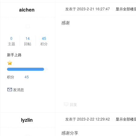
aichen
发表于 2023-2-21 16:27:47
|
显示全部楼
感谢
0
14
45
主题
回帖
积分
新手上路
积分
45
发消息
回复
lyzlin
发表于 2023-2-22 12:29:42
|
显示全部楼
感谢分享