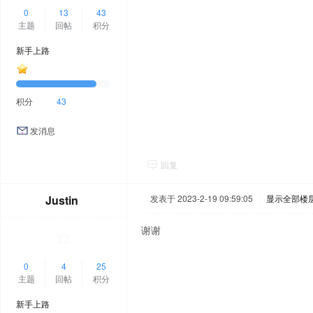
0
13
43
主题
回帖
积分
新手上路
积分
43
发消息
回复
Justin
发表于 2023-2-19 09:59:05
|
显示全部楼
谢谢
0
4
25
主题
回帖
积分
新手上路