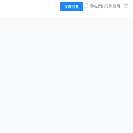
回帖后跳转到最后一页
发表回复