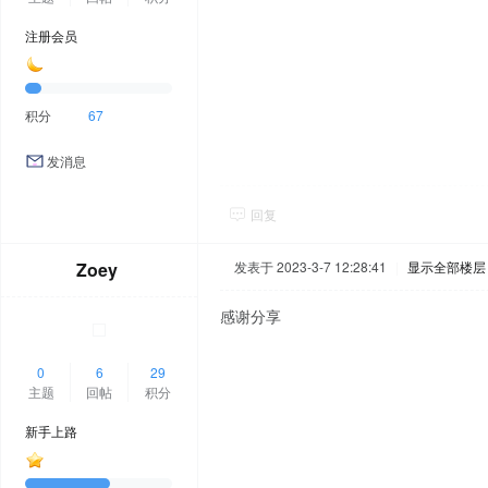
注册会员
积分
67
发消息
回复
Zoey
发表于 2023-3-7 12:28:41
|
显示全部楼层
感谢分享
0
6
29
主题
回帖
积分
新手上路