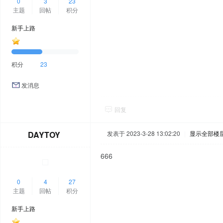
0
3
23
主题
回帖
积分
新手上路
积分
23
发消息
回复
DAYTOY
发表于 2023-3-28 13:02:20
|
显示全部楼
666
0
4
27
主题
回帖
积分
新手上路