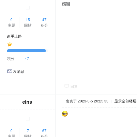
感谢
0
15
47
主题
回帖
积分
新手上路
积分
47
发消息
回复
eins
发表于 2023-3-5 20:25:33
|
显示全部楼层
0
7
67
主题
回帖
积分