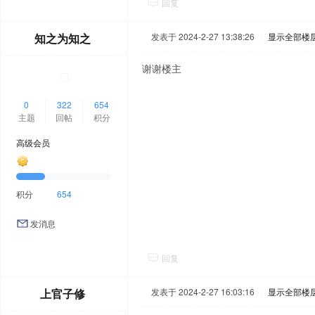
回复
知之为知之
发表于 2024-2-27 13:38:26
|
显示全部楼
谢谢楼主
0
322
654
主题
回帖
积分
高级会员
积分
654
发消息
回复
上官子修
发表于 2024-2-27 16:03:16
|
显示全部楼