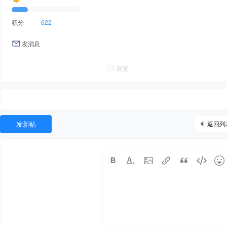
积分
622
发消息
回复
发新帖
返回列