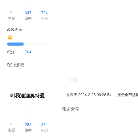
0
347
704
主题
回帖
积分
高级会员
积分
704
发消息
回复
叫我迪迦奥特曼
发表于 2024-2-26 09:28:54
|
显示全部楼
谢谢分享
0
282
574
主题
回帖
积分