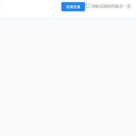
回帖后跳转到最后一页
发表回复