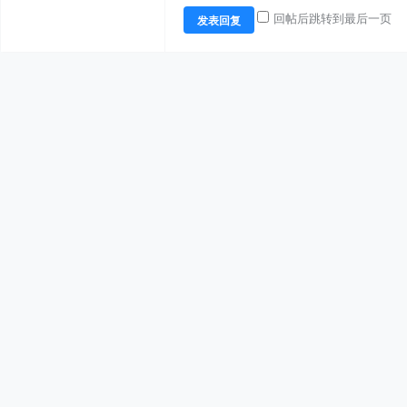
回帖后跳转到最后一页
发表回复