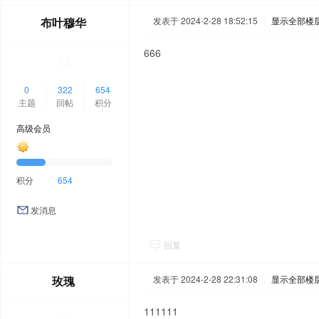
布叶穆华
发表于 2024-2-28 18:52:15
|
显示全部楼
666
0
322
654
主题
回帖
积分
高级会员
积分
654
发消息
回复
玫瑰
发表于 2024-2-28 22:31:08
|
显示全部楼
111111