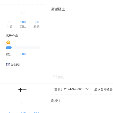
谢谢楼主
0
288
586
主题
回帖
积分
高级会员
积分
586
发消息
回复
十一
发表于 2024-3-4 06:55:56
|
显示全部楼层
谢楼主