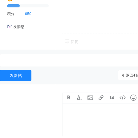
积分
650
发消息
回复
发新帖
返回列