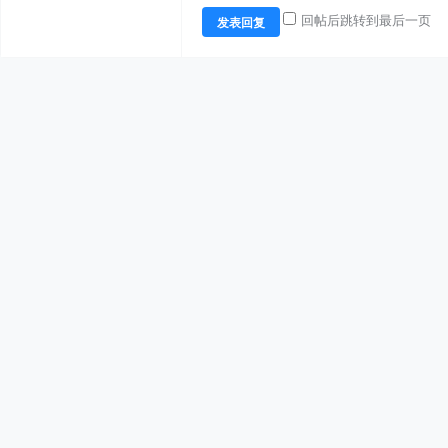
回帖后跳转到最后一页
发表回复