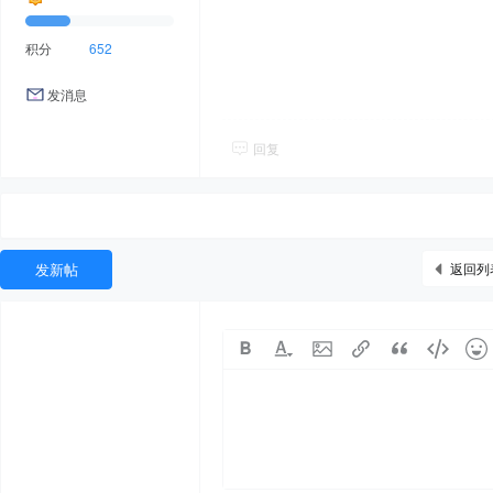
积分
652
发消息
回复
发新帖
返回列