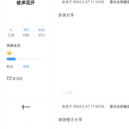
彼岸花开
发表于 2024-2-27 11:13:02
|
显示全部楼
多谢分享
0
307
624
主题
回帖
积分
高级会员
积分
624
发消息
回复
十一
发表于 2024-2-27 17:55:55
|
显示全部楼
谢谢楼主分享