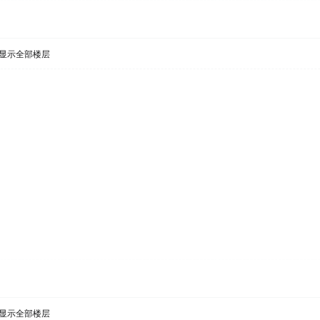
显示全部楼层
显示全部楼层