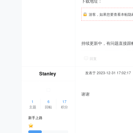
下载地址：
游客，如果您要查看本帖隐
持续更新中，有问题直接跟
回复
Stanley
发表于 2023-12-31 17:02:17
谢谢
1
6
17
主题
回帖
积分
新手上路