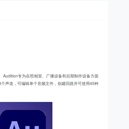
合环境。 Audition专为在照相室、广播设备和后期制作设备方面
8个声道，可编辑单个音频文件，创建回路并可使用45种