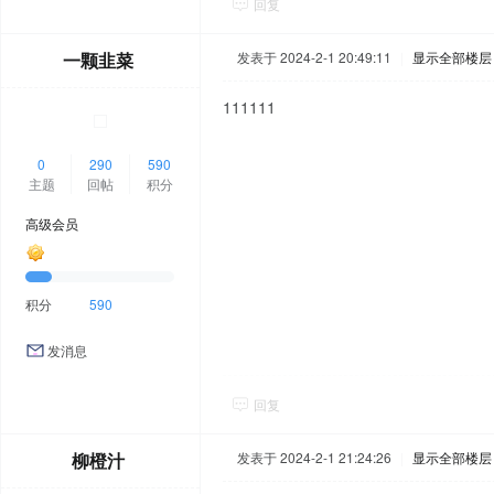
回复
一颗韭菜
发表于 2024-2-1 20:49:11
|
显示全部楼层
111111
0
290
590
主题
回帖
积分
高级会员
积分
590
发消息
回复
柳橙汁
发表于 2024-2-1 21:24:26
|
显示全部楼层