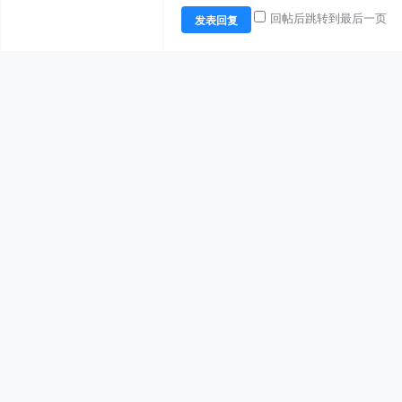
回帖后跳转到最后一页
发表回复