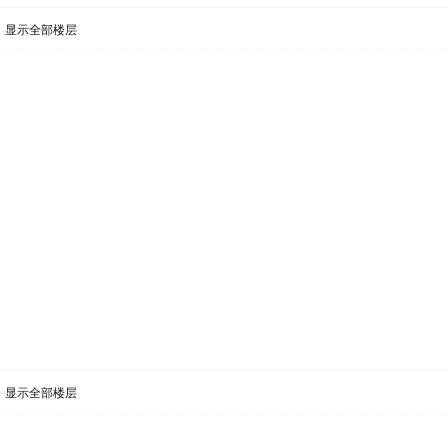
显示全部楼层
显示全部楼层