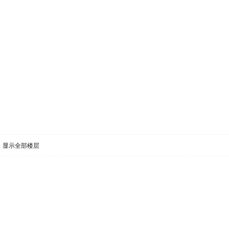
显示全部楼层