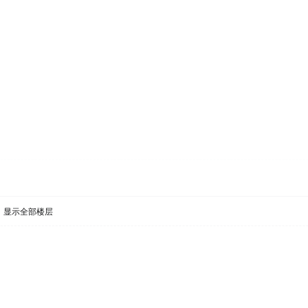
显示全部楼层