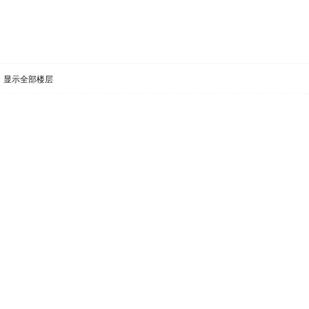
显示全部楼层