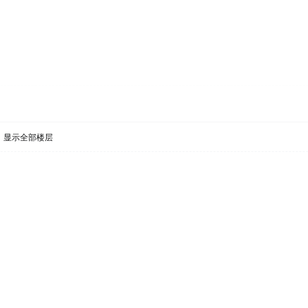
显示全部楼层