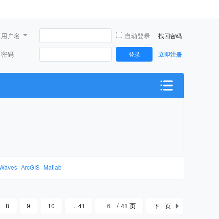
用户名
自动登录
找回密码
密码
登录
立即注册
Waves
ArcGIS
Matlab
/ 41 页
8
9
10
... 41
下一页