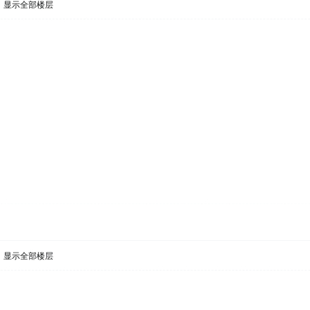
显示全部楼层
显示全部楼层