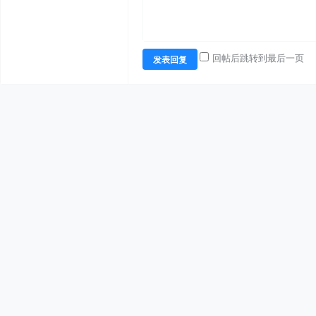
回帖后跳转到最后一页
发表回复