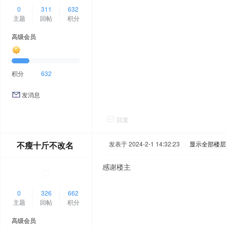
0
311
632
主题
回帖
积分
高级会员
积分
632
发消息
回复
不瘦十斤不改名
发表于 2024-2-1 14:32:23
|
显示全部楼层
感谢楼主
0
326
662
主题
回帖
积分
高级会员