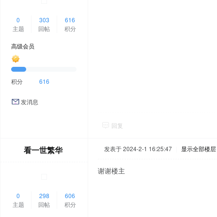
0
303
616
主题
回帖
积分
高级会员
积分
616
发消息
回复
看一世繁华
发表于 2024-2-1 16:25:47
|
显示全部楼层
谢谢楼主
0
298
606
主题
回帖
积分