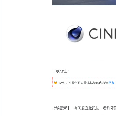
下载地址：
游客，如果您要查看本帖隐藏内容请
回复
持续更新中，有问题直接跟帖，看到即