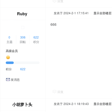
回复
Ruby
发表于 2024-2-1 17:15:41
|
显示全部楼层
666
0
306
622
主题
回帖
积分
高级会员
积分
622
发消息
回复
小胡萝卜头
发表于 2024-2-1 18:19:43
|
显示全部楼层