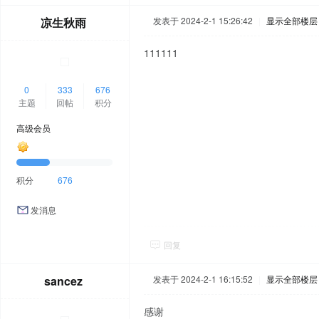
凉生秋雨
发表于 2024-2-1 15:26:42
|
显示全部楼层
111111
0
333
676
主题
回帖
积分
高级会员
积分
676
发消息
回复
sancez
发表于 2024-2-1 16:15:52
|
显示全部楼层
感谢