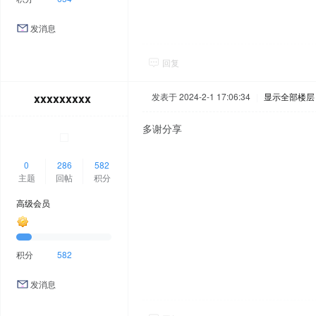
发消息
回复
xxxxxxxxx
发表于 2024-2-1 17:06:34
|
显示全部楼层
多谢分享
0
286
582
主题
回帖
积分
高级会员
积分
582
发消息