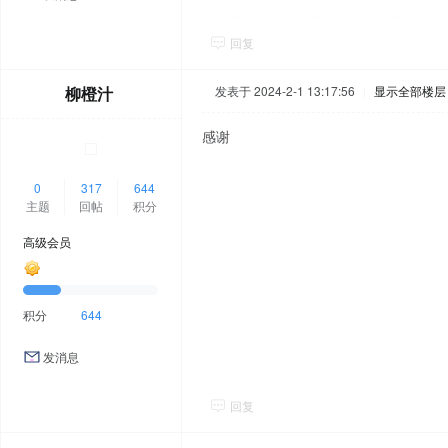
回复
柳橙汁
发表于 2024-2-1 13:17:56
|
显示全部楼层
感谢
0
317
644
主题
回帖
积分
高级会员
积分
644
发消息
回复