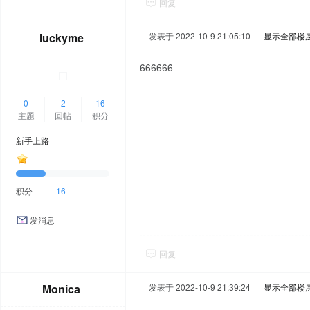
回复
luckyme
发表于 2022-10-9 21:05:10
|
显示全部楼
666666
0
2
16
主题
回帖
积分
新手上路
积分
16
发消息
回复
Monica
发表于 2022-10-9 21:39:24
|
显示全部楼