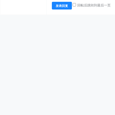
回帖后跳转到最后一页
发表回复