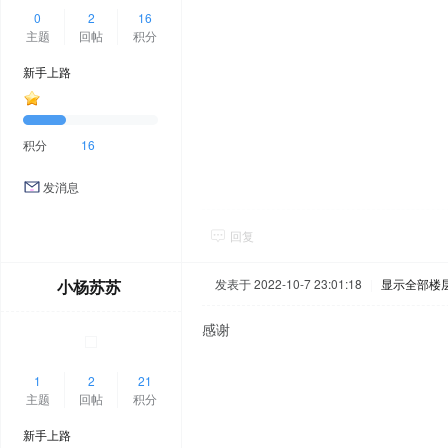
0
2
16
主题
回帖
积分
新手上路
积分
16
发消息
回复
小杨苏苏
发表于 2022-10-7 23:01:18
|
显示全部楼
感谢
1
2
21
主题
回帖
积分
新手上路