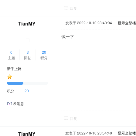
回复
TianMY
发表于 2022-10-10 23:40:04
|
显示全部楼
试一下
0
3
20
主题
回帖
积分
新手上路
积分
20
发消息
回复
TianMY
发表于 2022-10-10 23:54:40
|
显示全部楼