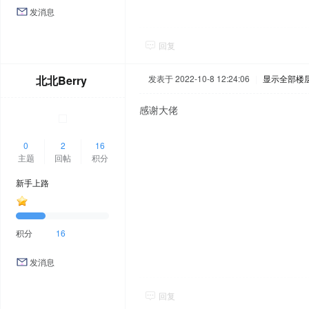
发消息
回复
北北Berry
发表于 2022-10-8 12:24:06
|
显示全部楼
感谢大佬
0
2
16
主题
回帖
积分
新手上路
积分
16
发消息
回复