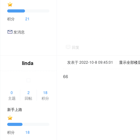
积分
21
发消息
回复
linda
发表于 2022-10-8 09:45:01
|
显示全部楼
66
0
2
18
主题
回帖
积分
新手上路
积分
18