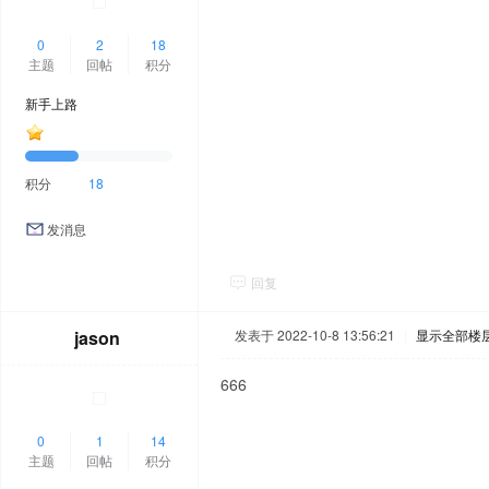
0
2
18
主题
回帖
积分
新手上路
积分
18
发消息
回复
jason
发表于 2022-10-8 13:56:21
|
显示全部楼
666
0
1
14
主题
回帖
积分