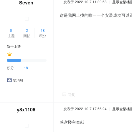
Seven
发表于 2022-10-7 11:39:58
|
显示全部楼
这是我网上找的唯一一个安装成功可以
0
2
18
主题
回帖
积分
新手上路
积分
18
发消息
回复
y8x1106
发表于 2022-10-7 17:56:24
|
显示全部楼
感谢楼主奉献