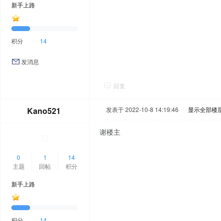
新手上路
积分
14
发消息
回复
Kano521
发表于 2022-10-8 14:19:46
|
显示全部楼
谢楼主
0
1
14
主题
回帖
积分
新手上路
积分
14