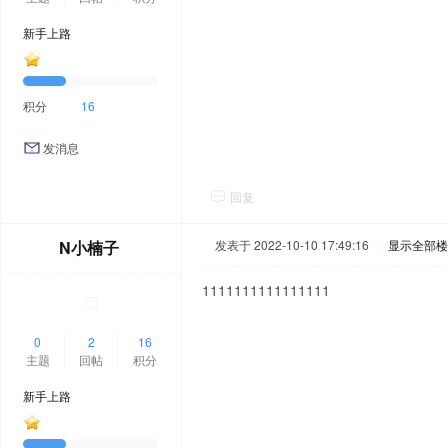
新手上路
积分
16
发消息
回复
N小楠子
发表于 2022-10-10 17:49:16
|
显示全部楼
1111111111111111
0
2
16
主题
回帖
积分
新手上路