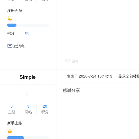
注册会员
积分
83
发消息
回复
Simple
发表于 2026-7-24 15:14:13
|
显示全部楼
感谢分享
0
3
20
主题
回帖
积分
新手上路