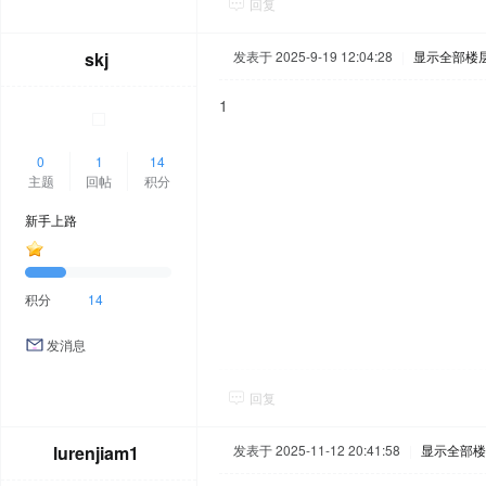
回复
skj
发表于 2025-9-19 12:04:28
|
显示全部楼
1
0
1
14
主题
回帖
积分
新手上路
积分
14
发消息
回复
lurenjiam1
发表于 2025-11-12 20:41:58
|
显示全部楼