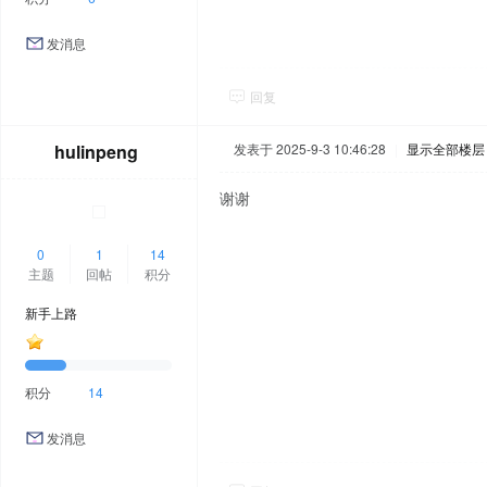
发消息
回复
hulinpeng
发表于 2025-9-3 10:46:28
|
显示全部楼层
谢谢
0
1
14
主题
回帖
积分
新手上路
积分
14
发消息