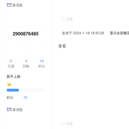
发消息
回复
2900876485
发表于 2024-1-18 18:30:26
|
显示全部楼
查看
0
4
16
主题
回帖
积分
新手上路
积分
16
发消息
回复