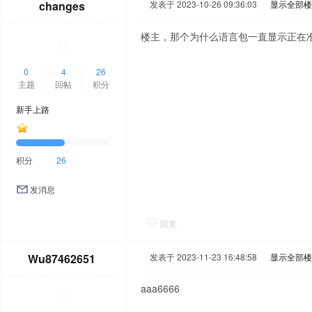
changes
发表于 2023-10-26 09:36:03
|
显示全部楼
楼主，那个为什么语言包一直显示正在
0
4
26
主题
回帖
积分
新手上路
积分
26
发消息
回复
Wu87462651
发表于 2023-11-23 16:48:58
|
显示全部楼
aaa6666