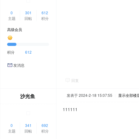
0
301
612
主题
回帖
积分
高级会员
积分
612
发消息
回复
沙光鱼
发表于 2024-2-18 15:07:55
|
显示全部楼
111111
0
341
692
主题
回帖
积分