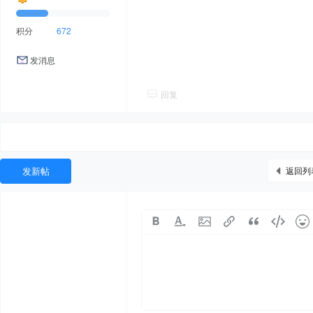
积分
672
发消息
回复
发新帖
返回列