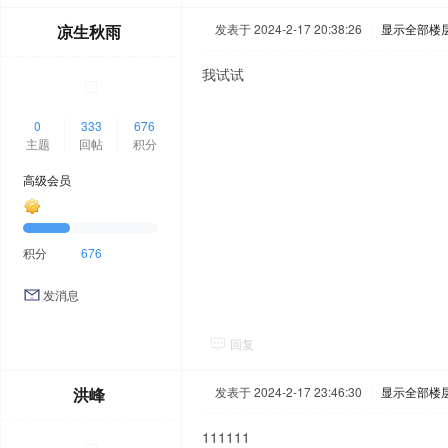
凉生秋雨
发表于 2024-2-17 20:38:26
|
显示全部楼
我试试
0
333
676
主题
回帖
积分
高级会员
积分
676
发消息
回复
洪峰
发表于 2024-2-17 23:46:30
|
显示全部楼
111111