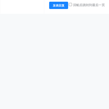
回帖后跳转到最后一页
发表回复