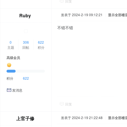
回复
Ruby
发表于 2024-2-19 09:12:21
|
显示全部楼
不错不错
0
306
622
主题
回帖
积分
高级会员
积分
622
发消息
回复
上官子修
发表于 2024-2-19 21:22:48
|
显示全部楼