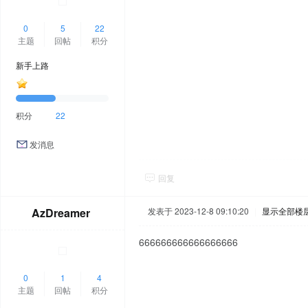
0
5
22
主题
回帖
积分
新手上路
积分
22
发消息
回复
AzDreamer
发表于 2023-12-8 09:10:20
|
显示全部楼
666666666666666666
0
1
4
主题
回帖
积分