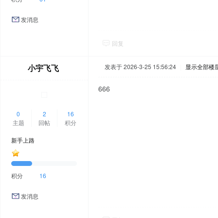
发消息
回复
小宇飞飞
发表于 2026-3-25 15:56:24
|
显示全部楼
666
0
2
16
主题
回帖
积分
新手上路
积分
16
发消息