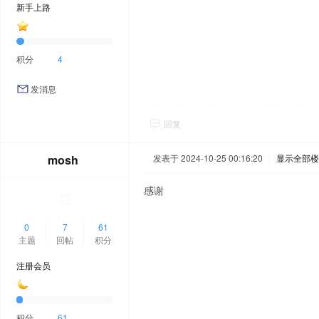
新手上路
积分
4
发消息
回复
mosh
发表于 2024-10-25 00:16:20
|
显示全部楼
感谢
0
7
61
主题
回帖
积分
注册会员
积分
61