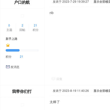
户口的航
发表于 2023-7-29 19:39:27
|
显示全部楼
nb
0
2
21
主题
回帖
积分
新手上路
积分
21
发消息
回复
我带你们打
发表于 2023-8-19 11:40:26
|
显示全部楼
太棒了