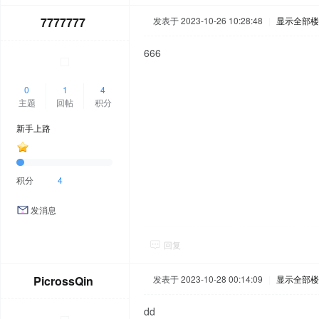
7777777
发表于 2023-10-26 10:28:48
|
显示全部楼
666
0
1
4
主题
回帖
积分
新手上路
积分
4
发消息
回复
PicrossQin
发表于 2023-10-28 00:14:09
|
显示全部楼
dd