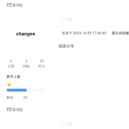
发消息
回复
changes
发表于 2023-10-25 17:26:40
|
显示全部楼
感谢分享
0
4
26
主题
回帖
积分
新手上路
积分
26
发消息
回复