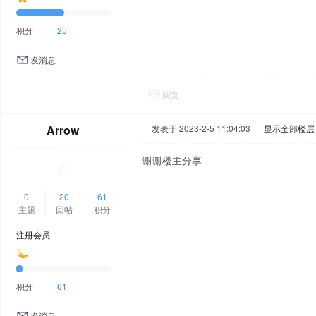
积分
25
发消息
回复
Arrow
发表于 2023-2-5 11:04:03
|
显示全部楼层
谢谢楼主分享
0
20
61
主题
回帖
积分
注册会员
积分
61
发消息