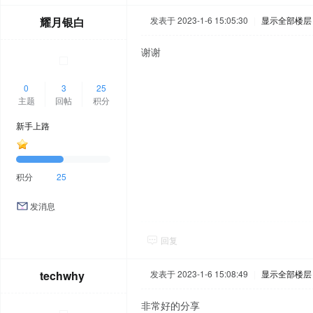
耀月银白
发表于 2023-1-6 15:05:30
|
显示全部楼层
谢谢
0
3
25
主题
回帖
积分
新手上路
积分
25
发消息
回复
techwhy
发表于 2023-1-6 15:08:49
|
显示全部楼层
非常好的分享