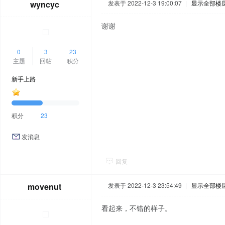
wyncyc
发表于 2022-12-3 19:00:07
|
显示全部楼
谢谢
0
3
23
主题
回帖
积分
新手上路
积分
23
发消息
回复
movenut
发表于 2022-12-3 23:54:49
|
显示全部楼
看起来，不错的样子。