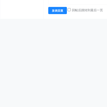
回帖后跳转到最后一页
发表回复