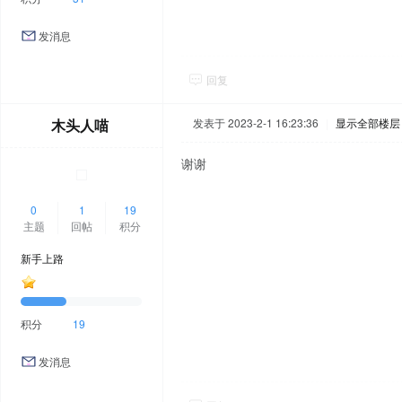
发消息
回复
木头人喵
发表于 2023-2-1 16:23:36
|
显示全部楼层
谢谢
0
1
19
主题
回帖
积分
新手上路
积分
19
发消息