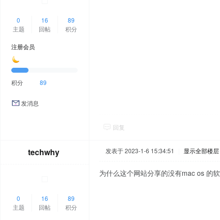
0
16
89
主题
回帖
积分
注册会员
积分
89
发消息
回复
techwhy
发表于 2023-1-6 15:34:51
|
显示全部楼层
为什么这个网站分享的没有mac os 
0
16
89
主题
回帖
积分