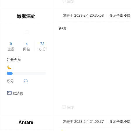
回复
嫩腿深处
发表于 2023-2-1 20:35:58
|
显示全部楼层
666
0
4
73
主题
回帖
积分
注册会员
积分
73
发消息
回复
Antare
发表于 2023-2-1 21:00:37
|
显示全部楼层