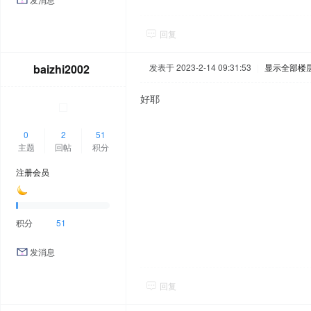
回复
baizhi2002
发表于 2023-2-14 09:31:53
|
显示全部楼
好耶
0
2
51
主题
回帖
积分
注册会员
积分
51
发消息
回复