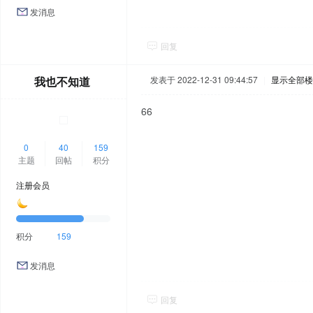
发消息
回复
我也不知道
发表于 2022-12-31 09:44:57
|
显示全部楼
66
0
40
159
主题
回帖
积分
注册会员
积分
159
发消息
回复