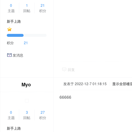
0
1
21
主题
回帖
积分
新手上路
积分
21
发消息
回复
Myo
发表于 2022-12-7 01:18:15
|
显示全部楼
66666
0
3
27
主题
回帖
积分
新手上路