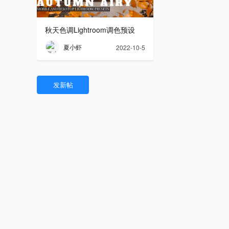
秋天色调Lightroom调色预设
夏小虾
2022-10-5
发新帖