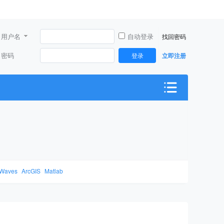
用户名
自动登录
找回密码
密码
登录
立即注册
Waves
ArcGIS
Matlab