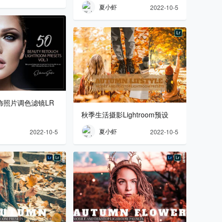
夏小虾
2022-10-5
饰照片调色滤镜LR
秋季生活摄影Lightroom预设
夏小虾
2022-10-5
2022-10-5