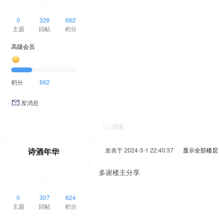
0
326
662
主题
回帖
积分
高级会员
积分
662
发消息
回复
诗酒年华
发表于 2024-3-1 22:40:37
|
显示全部楼层
多谢楼主分享
0
307
624
主题
回帖
积分