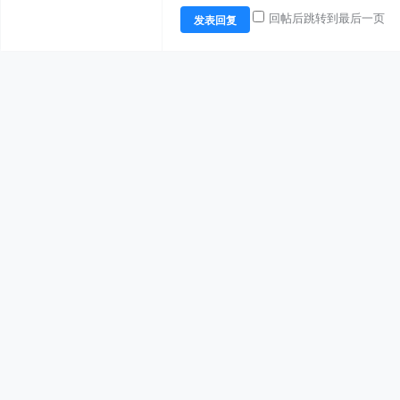
回帖后跳转到最后一页
发表回复