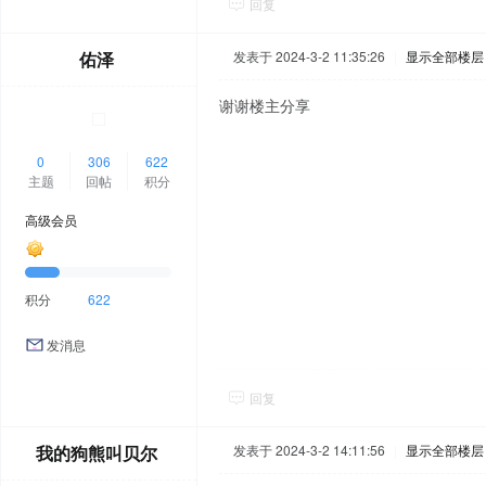
回复
佑泽
发表于 2024-3-2 11:35:26
|
显示全部楼层
谢谢楼主分享
0
306
622
主题
回帖
积分
高级会员
积分
622
发消息
回复
我的狗熊叫贝尔
发表于 2024-3-2 14:11:56
|
显示全部楼层