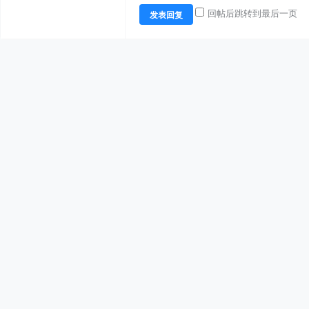
回帖后跳转到最后一页
发表回复