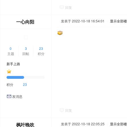
回复
一心向阳
发表于 2022-10-18 16:54:01
|
显示全部楼
0
3
23
主题
回帖
积分
新手上路
积分
23
发消息
回复
枫叶晚吹
发表于 2022-10-18 22:05:25
|
显示全部楼