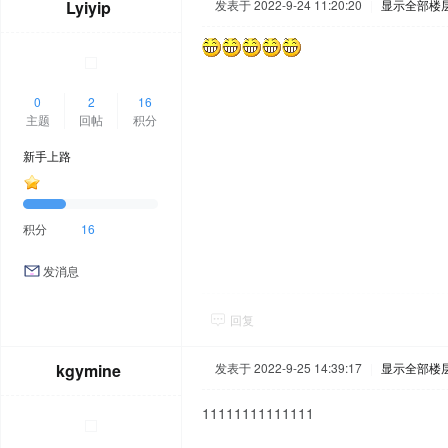
Lyiyip
发表于 2022-9-24 11:20:20
|
显示全部楼
0
2
16
主题
回帖
积分
新手上路
积分
16
发消息
回复
kgymine
发表于 2022-9-25 14:39:17
|
显示全部楼
11111111111111