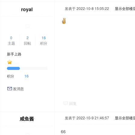
royal
发表于 2022-10-8 15:05:22
|
显示全部楼
0
2
16
主题
回帖
积分
新手上路
积分
16
发消息
回复
咸鱼酱
发表于 2022-10-9 21:46:57
|
显示全部楼
66