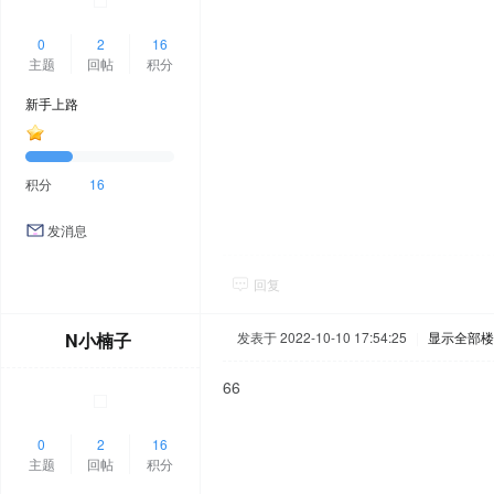
0
2
16
主题
回帖
积分
新手上路
积分
16
发消息
回复
N小楠子
发表于 2022-10-10 17:54:25
|
显示全部楼
66
0
2
16
主题
回帖
积分