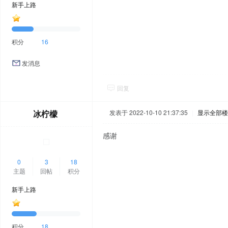
新手上路
积分
16
发消息
回复
冰柠檬
发表于 2022-10-10 21:37:35
|
显示全部楼
感谢
0
3
18
主题
回帖
积分
新手上路
积分
18