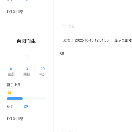
发消息
回复
向阳而生
发表于 2022-10-13 12:51:06
|
显示全部楼
66
0
3
20
主题
回帖
积分
新手上路
积分
20
发消息