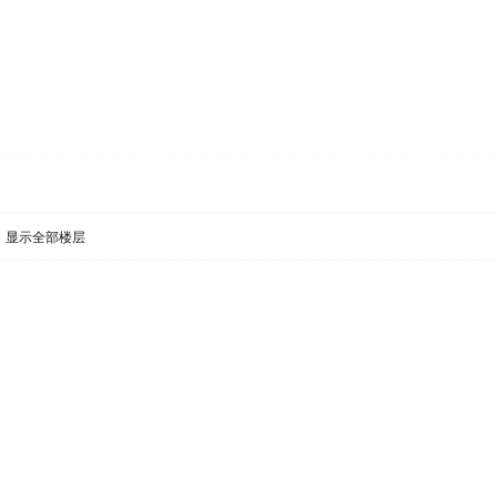
显示全部楼层