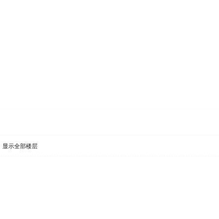
显示全部楼层