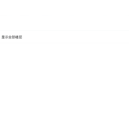
显示全部楼层