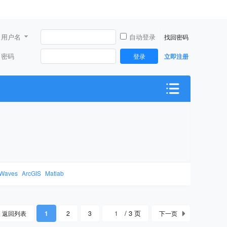
用户名
自动登录
找回密码
密码
登录
立即注册
Waves
ArcGIS
Matlab
/ 3 页
返回列表
1
2
3
下一页