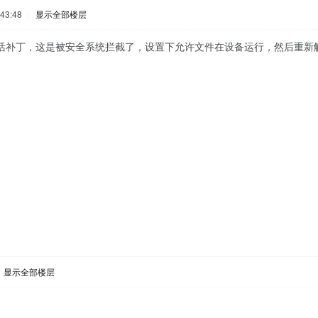
43:48
|
显示全部楼层
活补丁，这是被安全系统拦截了，设置下允许文件在设备运行，然后重新
显示全部楼层