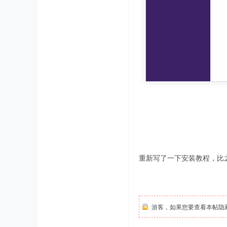
重新写了一下安装教程，比
游客，如果您要查看本帖隐