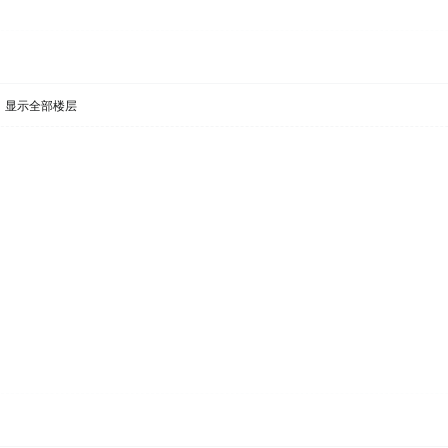
显示全部楼层